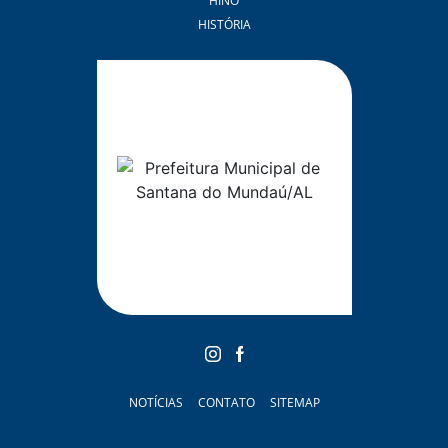
HINO
HISTÓRIA
NOTÍCIAS
CONTATO
SITEMAP