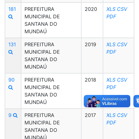
181
PREFEITURA
2020
XLS
CSV
MUNICIPAL DE
PDF
SANTANA DO
MUNDAÚ
131
PREFEITURA
2019
XLS
CSV
MUNICIPAL DE
PDF
SANTANA DO
MUNDAÚ
90
PREFEITURA
2018
XLS
CSV
MUNICIPAL DE
PDF
SANTANA DO
MUNDAÚ
9
PREFEITURA
2017
XLS
CSV
MUNICIPAL DE
PDF
SANTANA DO
MUNDAÚ