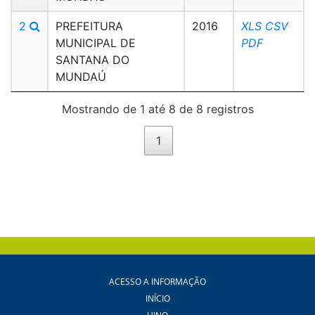
2
PREFEITURA
2016
XLS
CSV
MUNICIPAL DE
PDF
SANTANA DO
MUNDAÚ
Mostrando de 1 até 8 de 8 registros
1
ACESSO A INFORMAÇÃO
INÍCIO