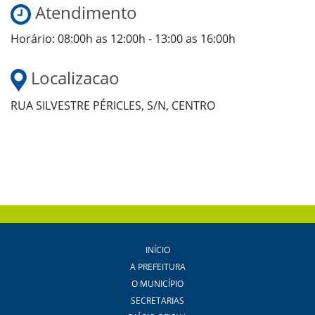
Atendimento
Horário: 08:00h as 12:00h - 13:00 as 16:00h
Localizacao
RUA SILVESTRE PÉRICLES, S/N, CENTRO
INÍCIO
A PREFEITURA
O MUNICÍPIO
SECRETARIAS