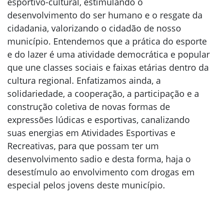
esportivo-cultural, estimulando o
desenvolvimento do ser humano e o resgate da
cidadania, valorizando o cidadão de nosso
município. Entendemos que a prática do esporte
e do lazer é uma atividade democrática e popular
que une classes sociais e faixas etárias dentro da
cultura regional. Enfatizamos ainda, a
solidariedade, a cooperação, a participação e a
construção coletiva de novas formas de
expressões lúdicas e esportivas, canalizando
suas energias em Atividades Esportivas e
Recreativas, para que possam ter um
desenvolvimento sadio e desta forma, haja o
desestímulo ao envolvimento com drogas em
especial pelos jovens deste município.