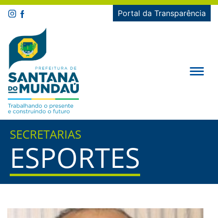
Portal da Transparência
SECRETARIAS
ESPORTES