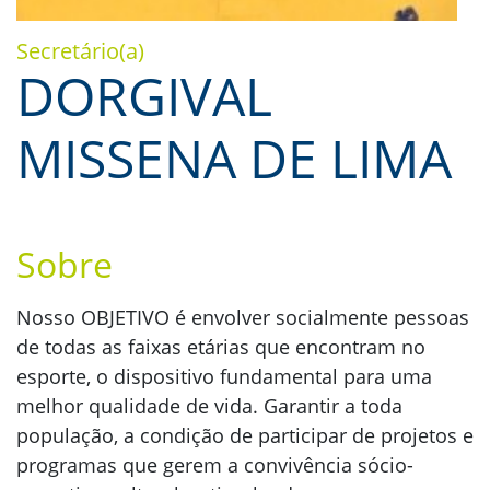
Secretário(a)
DORGIVAL
MISSENA DE LIMA
Sobre
Nosso OBJETIVO é envolver socialmente pessoas
de todas as faixas etárias que encontram no
esporte, o dispositivo fundamental para uma
melhor qualidade de vida. Garantir a toda
população, a condição de participar de projetos e
programas que gerem a convivência sócio-