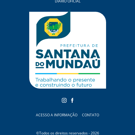
DIÁRIO OFICIAL
ACESSO A INFORMAÇÃO
CONTATO
©Todos os direitos reservados - 2026