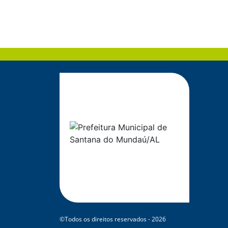
©Todos os direitos reservados - 2026