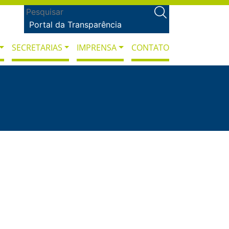
Portal da Transparência
SECRETARIAS
IMPRENSA
CONTATO