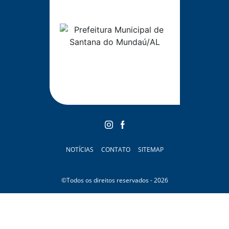
NOTÍCIAS
CONTATO
SITEMAP
©Todos os direitos reservados - 2026