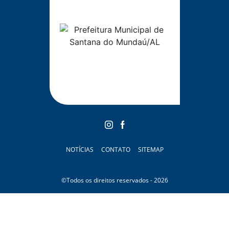
NOTÍCIAS
CONTATO
SITEMAP
©Todos os direitos reservados - 2026