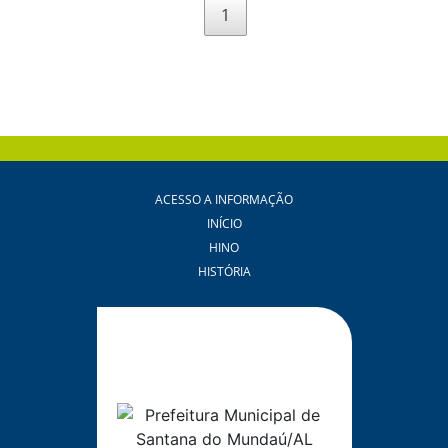
1
ACESSO A INFORMAÇÃO
INÍCIO
HINO
HISTÓRIA