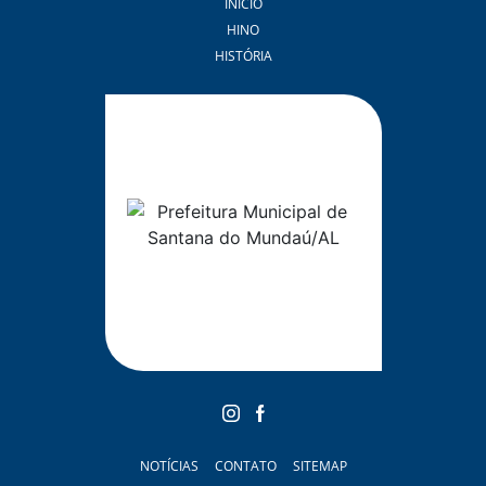
INÍCIO
HINO
HISTÓRIA
NOTÍCIAS
CONTATO
SITEMAP