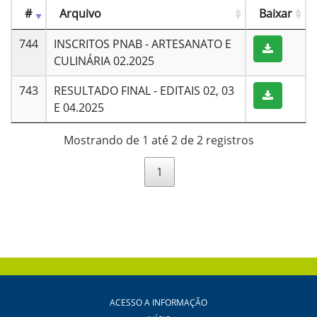
#
Arquivo
Baixar
744
INSCRITOS PNAB - ARTESANATO E
CULINÁRIA 02.2025
743
RESULTADO FINAL - EDITAIS 02, 03
E 04.2025
Mostrando de 1 até 2 de 2 registros
1
ACESSO A INFORMAÇÃO