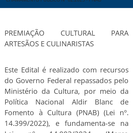
PREMIAÇÃO CULTURAL PARA
ARTESÃOS E CULINARISTAS
Este Edital é realizado com recursos
do Governo Federal repassados pelo
Ministério da Cultura, por meio da
Política Nacional Aldir Blanc de
Fomento à Cultura (PNAB) (Lei nº.
14.399/2022), e fundamenta-se na