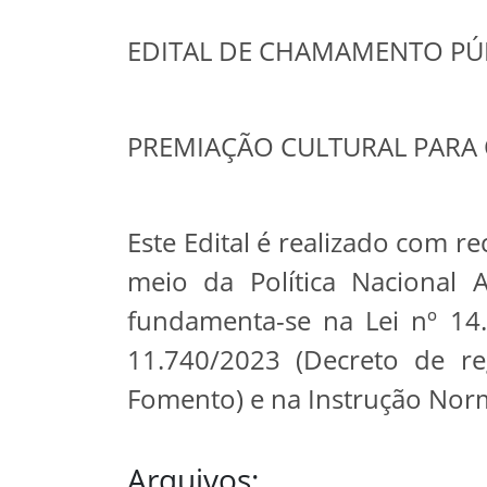
EDITAL DE CHAMAMENTO PÚB
PREMIAÇÃO CULTURAL PARA
Este Edital é realizado com r
meio da Política Nacional 
fundamenta-se na Lei nº 14.
11.740/2023 (Decreto de r
Fomento) e na Instrução Norma
Arquivos: