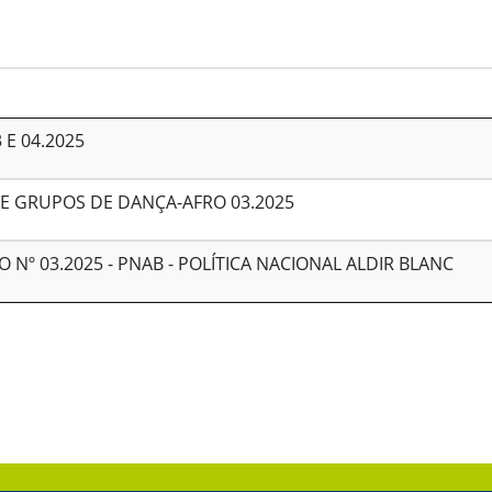
 E 04.2025
 E GRUPOS DE DANÇA-AFRO 03.2025
Nº 03.2025 - PNAB - POLÍTICA NACIONAL ALDIR BLANC