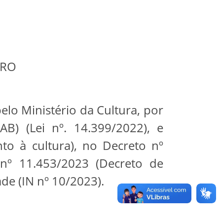
FRO
elo Ministério da Cultura, por
B) (Lei nº. 14.399/2022), e
to à cultura), no Decreto nº
nº 11.453/2023 (Decreto de
de (IN nº 10/2023).