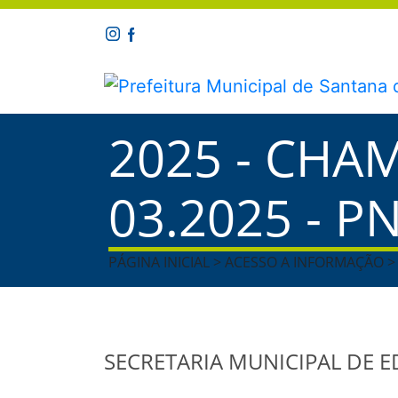
2025 - CHA
03.2025 - P
PÁGINA INICIAL > ACESSO A INFORMAÇÃO >
SECRETARIA MUNICIPAL DE 