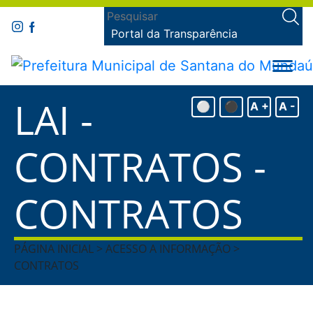
Portal da Transparência
LAI -
⚪
⚫
A +
A -
CONTRATOS -
CONTRATOS
PÁGINA INICIAL > ACESSO A INFORMAÇÃO >
CONTRATOS