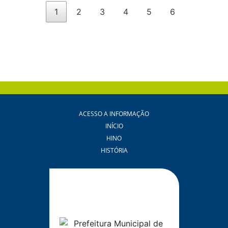
1
2
3
4
5
6
ACESSO A INFORMAÇÃO
INÍCIO
HINO
HISTÓRIA