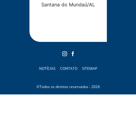
NOTÍCIAS
CONTATO
SITEMAP
©Todos os direitos reservados - 2026