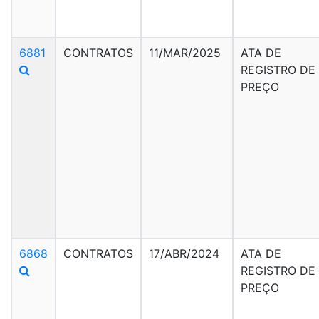
6881
CONTRATOS
11/MAR/2025
ATA DE
REGISTRO DE
PREÇO
6868
CONTRATOS
17/ABR/2024
ATA DE
REGISTRO DE
PREÇO