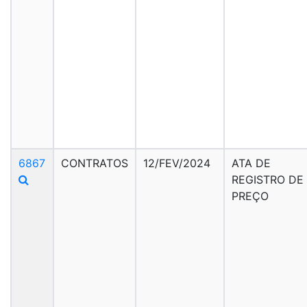
6867
CONTRATOS
12/FEV/2024
ATA DE
REGISTRO DE
PREÇO