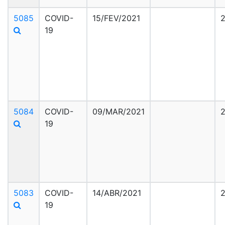
5085
COVID-
15/FEV/2021
19
5084
COVID-
09/MAR/2021
19
5083
COVID-
14/ABR/2021
19