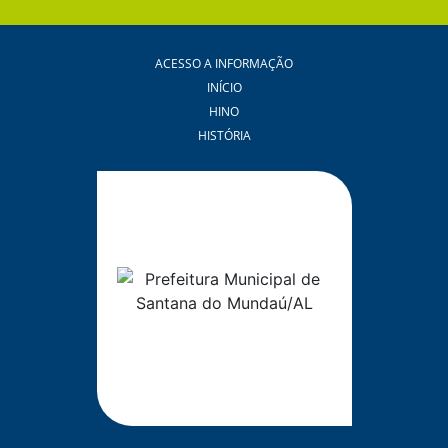
ACESSO A INFORMAÇÃO
INÍCIO
HINO
HISTÓRIA