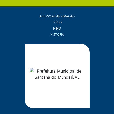
ACESSO A INFORMAÇÃO
INÍCIO
HINO
HISTÓRIA