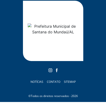
NOTÍCIAS
CONTATO
SITEMAP
©Todos os direitos reservados - 2026