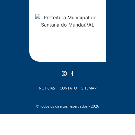
NOTÍCIAS
CONTATO
SITEMAP
©Todos os direitos reservados - 2026