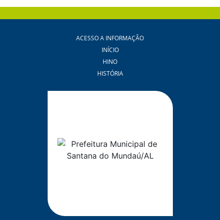
ACESSO A INFORMAÇÃO
INÍCIO
HINO
HISTÓRIA