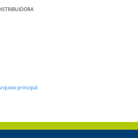
DISTRIBUIDORA
rquivo principal