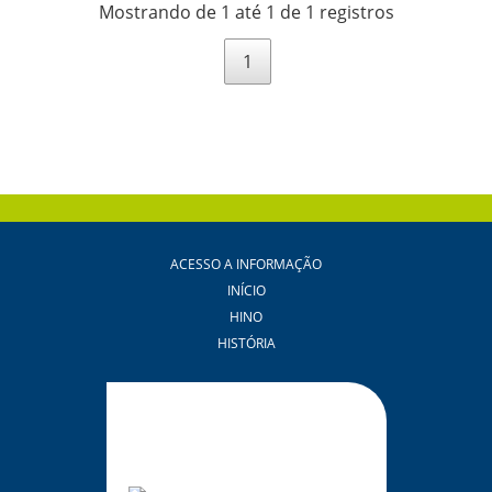
Mostrando de 1 até 1 de 1 registros
1
ACESSO A INFORMAÇÃO
INÍCIO
HINO
HISTÓRIA