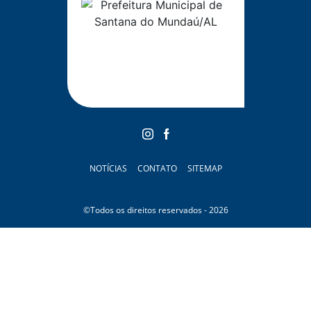
NOTÍCIAS
CONTATO
SITEMAP
©Todos os direitos reservados - 2026