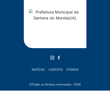
NOTÍCIAS
CONTATO
SITEMAP
©Todos os direitos reservados - 2026