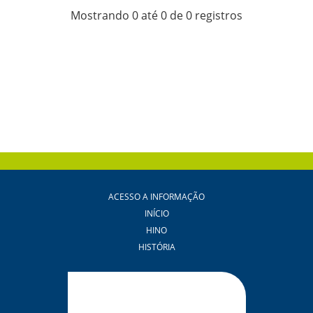
Mostrando 0 até 0 de 0 registros
ACESSO A INFORMAÇÃO
INÍCIO
HINO
HISTÓRIA