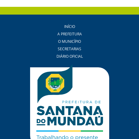
INÍCIO
A PREFEITURA
O MUNICÍPIO
SECRETARIAS
DIÁRIO OFICIAL