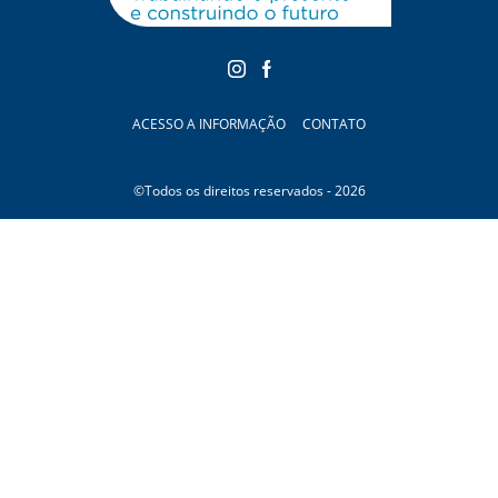
ACESSO A INFORMAÇÃO
CONTATO
©Todos os direitos reservados - 2026