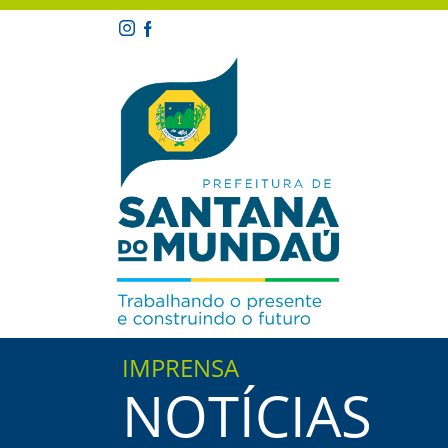
IMPRENSA
NOTÍCIAS