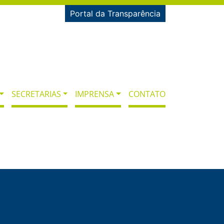
Portal da Transparência
SECRETARIAS
IMPRENSA
CONTATO