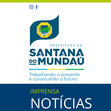
IMPRENSA
NOTÍCIAS