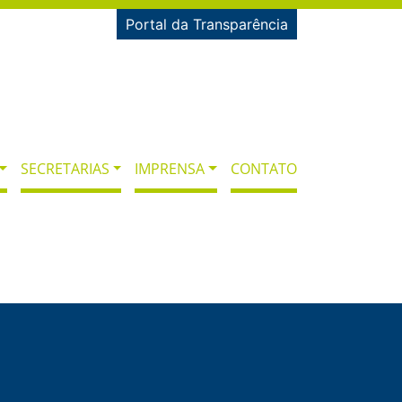
Portal da Transparência
SECRETARIAS
IMPRENSA
CONTATO