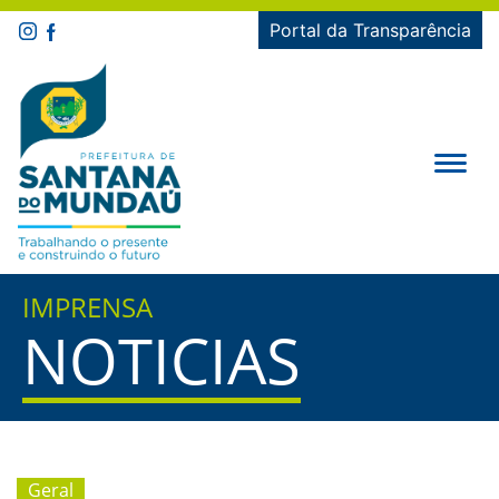
Portal da Transparência
IMPRENSA
NOTICIAS
Geral