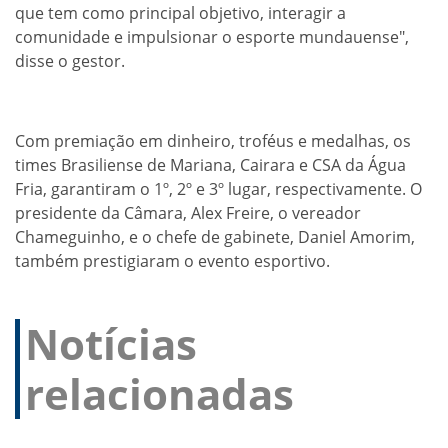
que tem como principal objetivo, interagir a
comunidade e impulsionar o esporte mundauense",
disse o gestor.
Com premiação em dinheiro, troféus e medalhas, os
times Brasiliense de Mariana, Cairara e CSA da Água
Fria, garantiram o 1º, 2º e 3º lugar, respectivamente. O
presidente da Câmara, Alex Freire, o vereador
Chameguinho, e o chefe de gabinete, Daniel Amorim,
também prestigiaram o evento esportivo.
Notícias
relacionadas