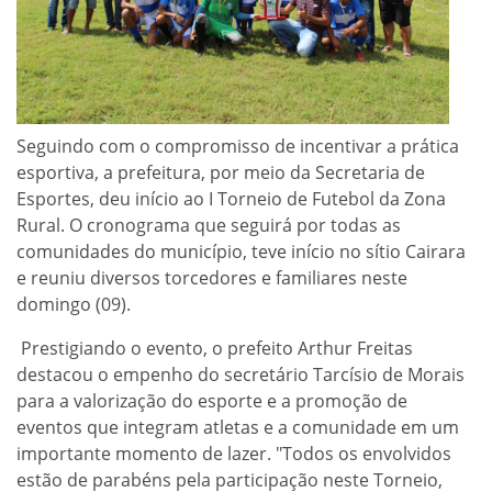
Seguindo com o compromisso de incentivar a prática
esportiva, a prefeitura, por meio da Secretaria de
Esportes, deu início ao I Torneio de Futebol da Zona
Rural. O cronograma que seguirá por todas as
comunidades do município, teve início no sítio Cairara
e reuniu diversos torcedores e familiares neste
domingo (09).
Prestigiando o evento, o prefeito Arthur Freitas
destacou o empenho do secretário Tarcísio de Morais
para a valorização do esporte e a promoção de
eventos que integram atletas e a comunidade em um
importante momento de lazer. "Todos os envolvidos
estão de parabéns pela participação neste Torneio,