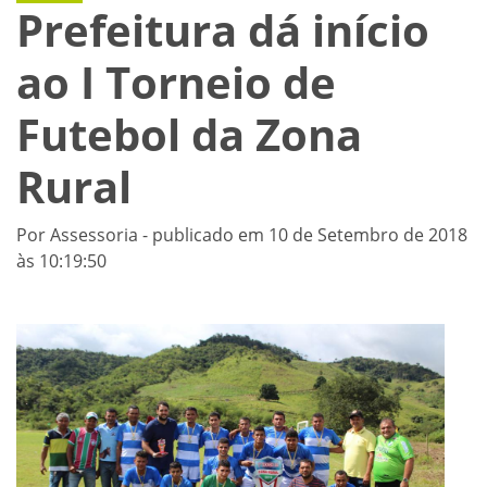
Prefeitura dá início
ao I Torneio de
Futebol da Zona
Rural
Por Assessoria - publicado em 10 de Setembro de 2018
às 10:19:50