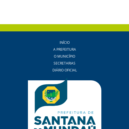
INÍCIO
A PREFEITURA
O MUNICÍPIO
SECRETARIAS
DIÁRIO OFICIAL