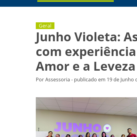
Geral
Junho Violeta: A
com experiência 
Amor e a Leveza
Por Assessoria - publicado em 19 de Junho 