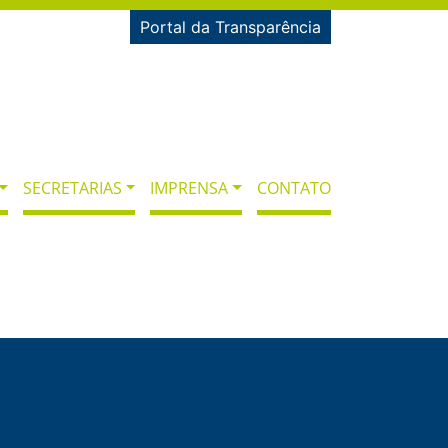
Portal da Transparência
SECRETARIAS
IMPRENSA
CONTATO