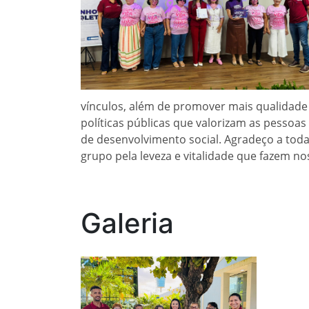
vínculos, além de promover mais qualidade
políticas públicas que valorizam as pesso
de desenvolvimento social. Agradeço a toda
grupo pela leveza e vitalidade que fazem no
Galeria