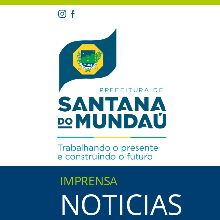
IMPRENSA
NOTICIAS