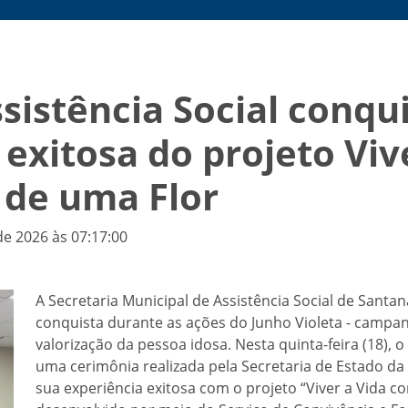
ssistência Social conq
exitosa do projeto Viv
 de uma Flor
de 2026 às 07:17:00
A Secretaria Municipal de Assistência Social de San
conquista durante as ações do Junho Violeta - campa
valorização da pessoa idosa. Nesta quinta-feira (18),
uma cerimônia realizada pela Secretaria de Estado da
sua experiência exitosa com o projeto “Viver a Vida c