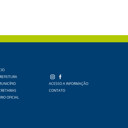
CIO
PREFEITURA
MUNICÍPIO
ACESSO A INFORMAÇÃO
CRETARIAS
CONTATO
RIO OFICIAL