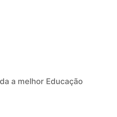
ida a melhor Educação