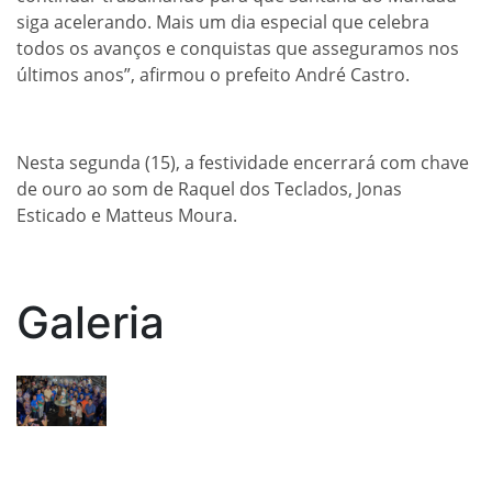
siga acelerando. Mais um dia especial que celebra
todos os avanços e conquistas que asseguramos nos
últimos anos”, afirmou o prefeito André Castro.
Nesta segunda (15), a festividade encerrará com chave
de ouro ao som de Raquel dos Teclados, Jonas
Esticado e Matteus Moura.
Galeria