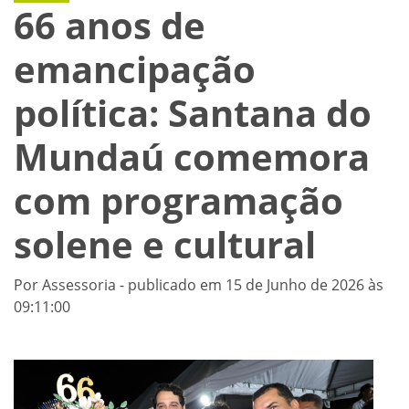
66 anos de
emancipação
política: Santana do
Mundaú comemora
com programação
solene e cultural
Por Assessoria - publicado em 15 de Junho de 2026 às
09:11:00