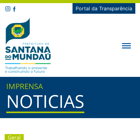
Portal da Transparência
IMPRENSA
NOTICIAS
Geral