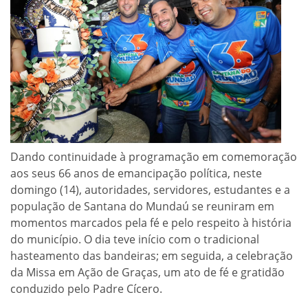
Dando continuidade à programação em comemoração
aos seus 66 anos de emancipação política, neste
domingo (14), autoridades, servidores, estudantes e a
população de Santana do Mundaú se reuniram em
momentos marcados pela fé e pelo respeito à história
do município. O dia teve início com o tradicional
hasteamento das bandeiras; em seguida, a celebração
da Missa em Ação de Graças, um ato de fé e gratidão
conduzido pelo Padre Cícero.