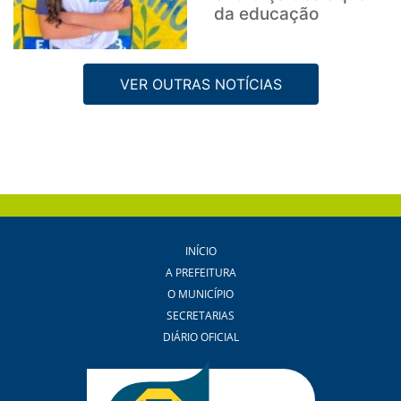
da educação
VER OUTRAS NOTÍCIAS
INÍCIO
A PREFEITURA
O MUNICÍPIO
SECRETARIAS
DIÁRIO OFICIAL