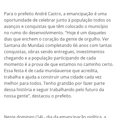
Para o prefeito André Castro, a emancipação é uma
oportunidade de celebrar junto à população todos os
avanços e conquistas que têm colocado o município
no rumo do desenvolvimento. “Hoje é um daqueles
dias que enchem o coração da gente de orgulho. Ver
Santana do Mundaú completando 66 anos com tantas
conquistas, obras sendo entregues, investimentos
chegando e a população participando de cada
momento é a prova de que estamos no caminho certo.
Essa festa é de cada mundauense que acredita,
trabalha e ajuda a construir uma cidade cada vez
melhor para todos. Tenho gratidão por fazer parte
dessa história e seguir trabalhando pelo futuro da
nossa gente”, destacou o prefeito.
Neste domingo (14) - dia da emancipação política, a