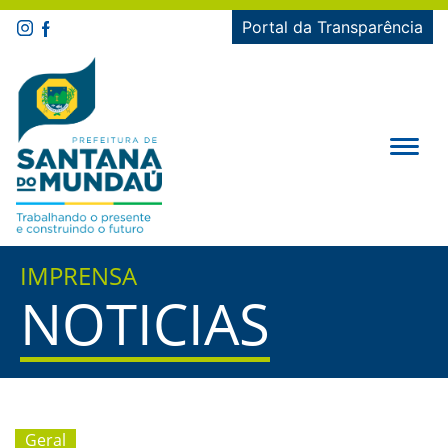
Portal da Transparência
IMPRENSA
NOTICIAS
Geral