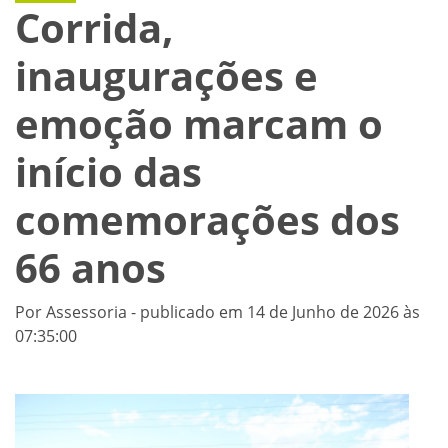
Corrida,
inaugurações e
emoção marcam o
início das
comemorações dos
66 anos
Por Assessoria - publicado em 14 de Junho de 2026 às
07:35:00