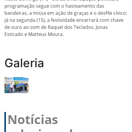
programação segue com o hasteamento das
bandeiras, a missa em ação de graças e o desfile cívico;
já na segunda (15), a festividade encerrará com chave
de ouro ao som de Raquel dos Teclados, Jonas
Esticado e Matteus Moura.
Galeria
Notícias