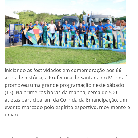
Iniciando as festividades em comemoração aos 66
anos de história, a Prefeitura de Santana do Mundaú
promoveu uma grande programação neste sábado
(13). Na primeiras horas da manhã, cerca de 500
atletas participaram da Corrida da Emancipação, um
evento marcado pelo espírito esportivo, movimento e
união.