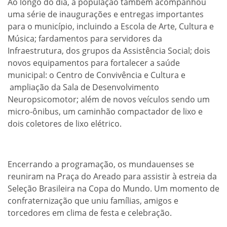
Ao longo do dia, a população também acompanhou
uma série de inaugurações e entregas importantes
para o município, incluindo a Escola de Arte, Cultura e
Música; fardamentos para servidores da
Infraestrutura, dos grupos da Assistência Social; dois
novos equipamentos para fortalecer a saúde
municipal: o Centro de Convivência e Cultura e
ampliação da Sala de Desenvolvimento
Neuropsicomotor; além de novos veículos sendo um
micro-ônibus, um caminhão compactador de lixo e
dois coletores de lixo elétrico.
Encerrando a programação, os mundauenses se
reuniram na Praça do Areado para assistir à estreia da
Seleção Brasileira na Copa do Mundo. Um momento de
confraternização que uniu famílias, amigos e
torcedores em clima de festa e celebração.