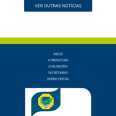
VER OUTRAS NOTÍCIAS
INÍCIO
A PREFEITURA
O MUNICÍPIO
SECRETARIAS
DIÁRIO OFICIAL