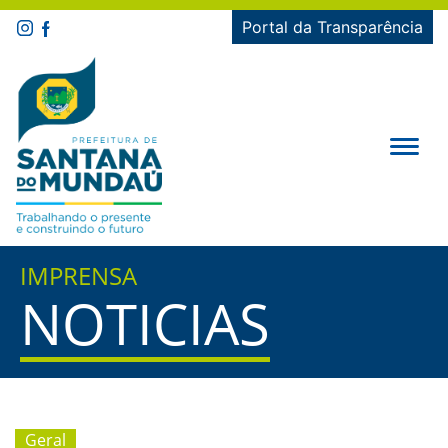
Portal da Transparência
IMPRENSA
NOTICIAS
Geral