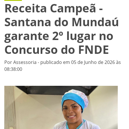
Receita Campeã -
Santana do Mundaú
garante 2º lugar no
Concurso do FNDE
Por Assessoria - publicado em 05 de Junho de 2026 às
08:38:00