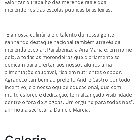
valorizar o trabalho das merendeiras e dos
merendeiros das escolas públicas brasileiras.
“É a nossa culinária e o talento da nossa gente
ganhando destaque nacional também através da
merenda escolar. Parabenizo a Ana Maria e, em nome
dela, a todas as merendeiras que diariamente se
dedicam para ofertar aos nossos alunos uma
alimentação saudável, rica em nutrientes e sabor.
Agradeço também ao prefeito André Castro por todo
incentivo; e a nossa equipe educacional, que com
muito esforço e dedicação, tem alcançado visibilidade
dentro e fora de Alagoas. Um orgulho para todos nós”,
afirmou a secretária Daniele Marcia.