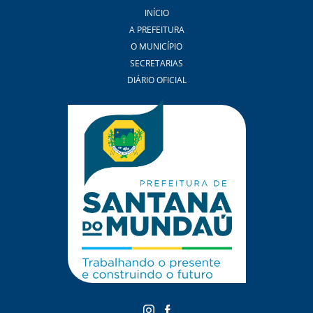
INÍCIO
A PREFEITURA
O MUNICÍPIO
SECRETARIAS
DIÁRIO OFICIAL