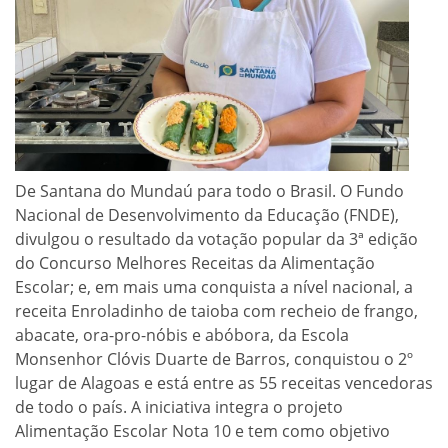
De Santana do Mundaú para todo o Brasil. O Fundo
Nacional de Desenvolvimento da Educação (FNDE),
divulgou o resultado da votação popular da 3ª edição
do Concurso Melhores Receitas da Alimentação
Escolar; e, em mais uma conquista a nível nacional, a
receita Enroladinho de taioba com recheio de frango,
abacate, ora-pro-nóbis e abóbora, da Escola
Monsenhor Clóvis Duarte de Barros, conquistou o 2º
lugar de Alagoas e está entre as 55 receitas vencedoras
de todo o país. A iniciativa integra o projeto
Alimentação Escolar Nota 10 e tem como objetivo