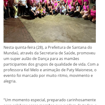
Nesta quinta-feira (28), a Prefeitura de Santana do
Mundaú, através da Secretaria de Saúde, promoveu
um super aulão de Dança para as mamães
participantes dos grupos de qualidade de vida. Com a
professora Kel Melo e animação de Paty Maionese, o
evento foi marcado por muito ritmo, movimento e
alegria.
“Um momento especial, preparado carinhosamente