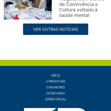
de Convivência e
Cultura voltado à
saúde mental
VER OUTRAS NOTÍCIAS
INÍCIO
A PREFEITURA
O MUNICÍPIO
SECRETARIAS
DIÁRIO OFICIAL