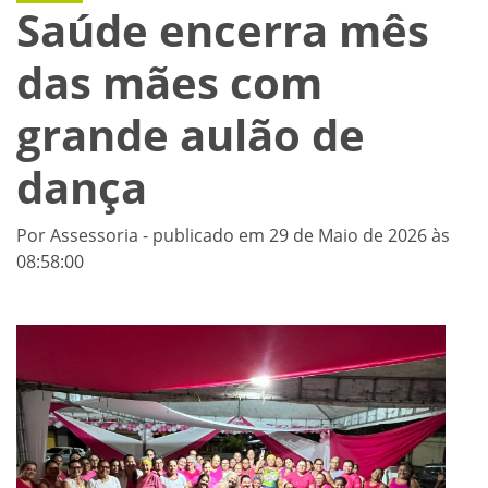
Saúde encerra mês
das mães com
grande aulão de
dança
Por Assessoria - publicado em 29 de Maio de 2026 às
08:58:00