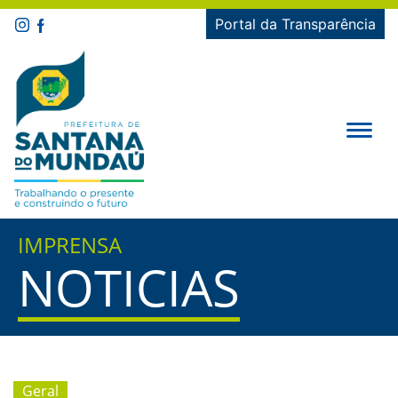
Portal da Transparência
IMPRENSA
NOTICIAS
Geral