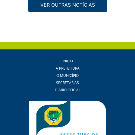
VER OUTRAS NOTÍCIAS
INÍCIO
A PREFEITURA
O MUNICÍPIO
SECRETARIAS
DIÁRIO OFICIAL