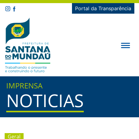
Portal da Transparência
IMPRENSA
NOTICIAS
Geral