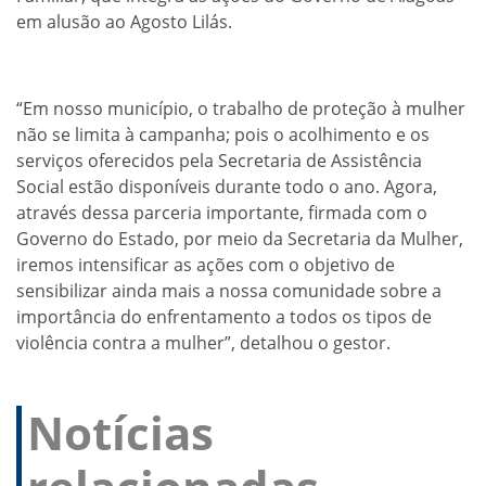
em alusão ao Agosto Lilás.
“Em nosso município, o trabalho de proteção à mulher
não se limita à campanha; pois o acolhimento e os
serviços oferecidos pela Secretaria de Assistência
Social estão disponíveis durante todo o ano. Agora,
através dessa parceria importante, firmada com o
Governo do Estado, por meio da Secretaria da Mulher,
iremos intensificar as ações com o objetivo de
sensibilizar ainda mais a nossa comunidade sobre a
importância do enfrentamento a todos os tipos de
violência contra a mulher”, detalhou o gestor.
Notícias