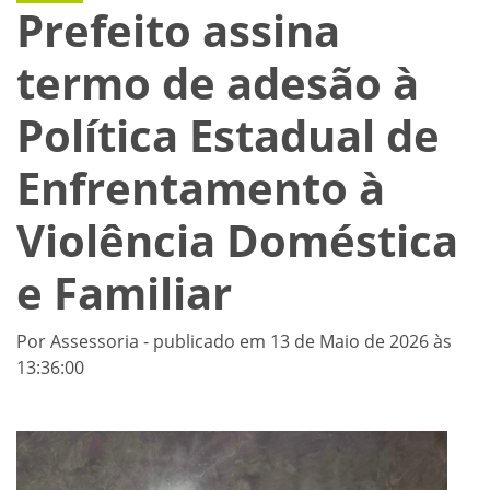
Prefeito assina
termo de adesão à
Política Estadual de
Enfrentamento à
Violência Doméstica
e Familiar
Por Assessoria - publicado em 13 de Maio de 2026 às
13:36:00