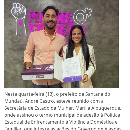
Nesta quarta-feira (13), o prefeito de Santana do
Mundaú, André Castro, esteve reunido com a
Secretária de Estado da Mulher, Marília Albuquerque,
onde assinou o termo municipal de adesão à Política
Estadual de Enfrentamento à Violência Doméstica e
Familiar, que integra as ações do Governo de Alagoas