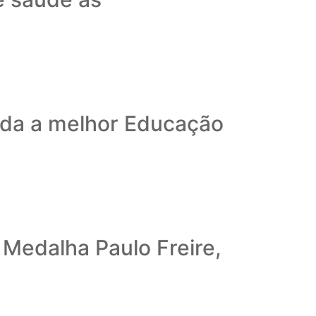
ida a melhor Educação
Medalha Paulo Freire,