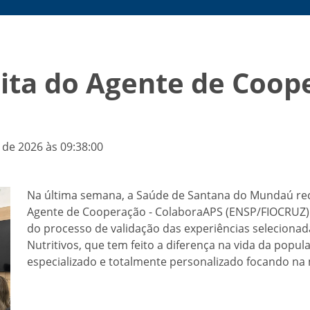
ita do Agente de Coop
 de 2026 às 09:38:00
Na última semana, a Saúde de Santana do Mundaú rece
Agente de Cooperação - ColaboraAPS (ENSP/FIOCRUZ) Pr
do processo de validação das experiências seleciona
Nutritivos, que tem feito a diferença na vida da po
especializado e totalmente personalizado focando na 