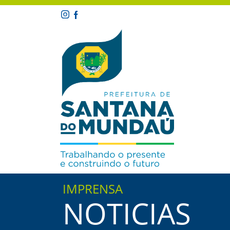
IMPRENSA
NOTICIAS