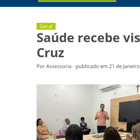
Geral
Saúde recebe vis
Cruz
Por Assessoria - publicado em 21 de Janeiro