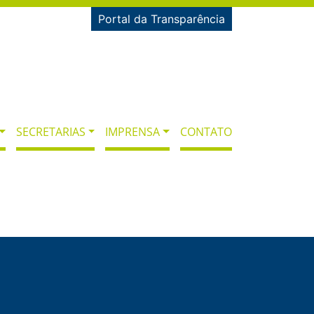
Portal da Transparência
SECRETARIAS
IMPRENSA
CONTATO