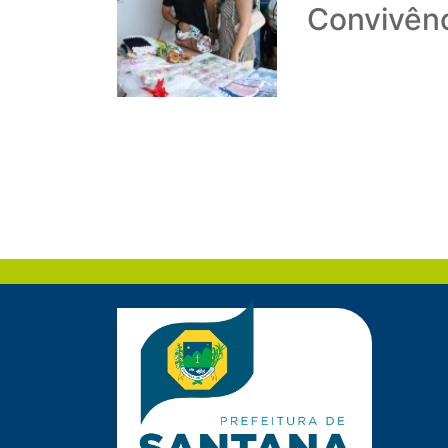
Convivênc