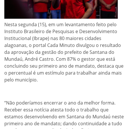
Nesta segunda (15), em um levantamento feito pelo
Instituto Brasileiro de Pesquisas e Desenvolvimento
Institucional (Ibrape) nas 80 maiores cidades
alagoanas, o portal Cada Minuto divulgou o resultado
da aprovação da gestão do prefeito de Santana do
Mundaú, André Castro. Com 87% o gestor que está
concluindo seu primeiro ano de mandato, destaca que
o percentual é um estímulo para trabalhar ainda mais
pelo município.
“Não poderíamos encerrar o ano da melhor forma.
Receber essa notícia atesta todo o trabalho que
estamos desenvolvendo em Santana do Mundaú neste
primeiro ano de mandato; dando continuidade a tudo