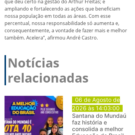
que deu certo na gestão do Arthur Freitas; e
ampliando e fortalecendo as ações que beneficiam
nossa população em todas as áreas. Com esse
percentual, nossa responsabilidade só aumenta e,
consequentemente, a vontade de fazer mais e melhor
também. Acelera”, afirmou André Castro.
Notícias
relacionadas
06 de Agosto de
2026 às 14:03:00
Santana do Mundaú
faz história e
consolida a melhor