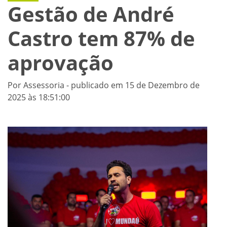
Gestão de André
Castro tem 87% de
aprovação
Por Assessoria - publicado em 15 de Dezembro de
2025 às 18:51:00