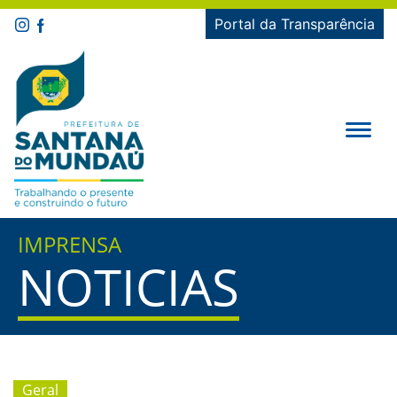
Portal da Transparência
IMPRENSA
NOTICIAS
Geral