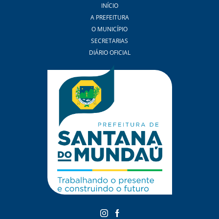
INÍCIO
A PREFEITURA
O MUNICÍPIO
SECRETARIAS
DIÁRIO OFICIAL