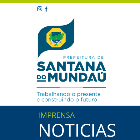
IMPRENSA
NOTICIAS