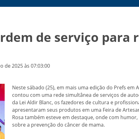
ordem de serviço para 
o de 2025 às 07:03:00
Neste sábado (25), em mais uma edição do Prefs em
contou com uma rede simultânea de serviços de auto
da Lei Aldir Blanc, os fazedores de cultura e profissi
apresentaram seus produtos em uma Feira de Artesan
Rosa também esteve em destaque, onde com humor, al
sobre a prevenção do câncer de mama.