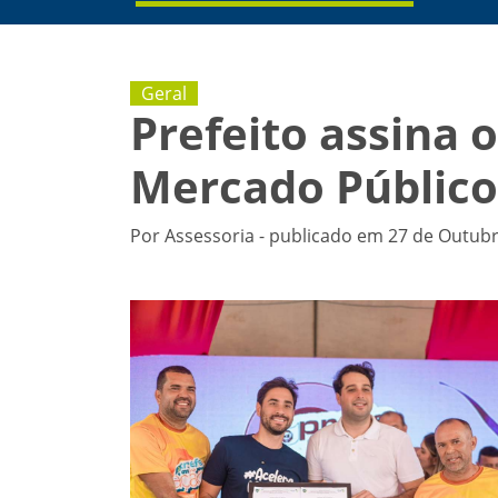
Geral
Prefeito assina 
Mercado Público
Por Assessoria - publicado em 27 de Outubr