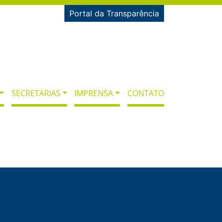
Portal da Transparência
SECRETARIAS
IMPRENSA
CONTATO