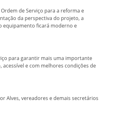
 Ordem de Serviço para a reforma e
tação da perspectiva do projeto, a
o equipamento ficará moderno e
viço para garantir mais uma importante
 acessível e com melhores condições de
or Alves, vereadores e demais secretários