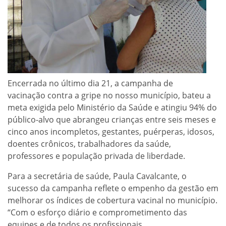
Encerrada no último dia 21, a campanha de
vacinação contra a gripe no nosso município, bateu a
meta exigida pelo Ministério da Saúde e atingiu 94% do
público-alvo que abrangeu crianças entre seis meses e
cinco anos incompletos, gestantes, puérperas, idosos,
doentes crônicos, trabalhadores da saúde,
professores e população privada de liberdade.
Para a secretária de saúde, Paula Cavalcante, o
sucesso da campanha reflete o empenho da gestão em
melhorar os índices de cobertura vacinal no município.
“Com o esforço diário e comprometimento das
equipes e de todos os profissionais