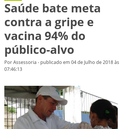
Saúde bate meta
contra a gripe e
vacina 94% do
público-alvo
Por Assessoria - publicado em 04 de Julho de 2018 às
07:46:13