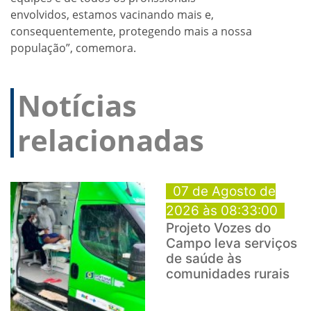
envolvidos, estamos vacinando mais e,
consequentemente, protegendo mais a nossa
população”, comemora.
Notícias
relacionadas
07 de Agosto de
2026 às 08:33:00
Projeto Vozes do
Campo leva serviços
de saúde às
comunidades rurais