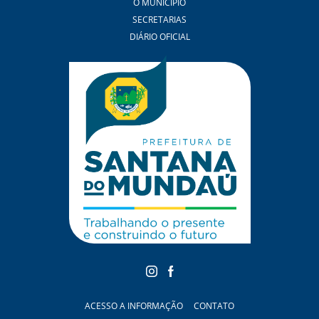
O MUNICÍPIO
SECRETARIAS
DIÁRIO OFICIAL
ACESSO A INFORMAÇÃO
CONTATO