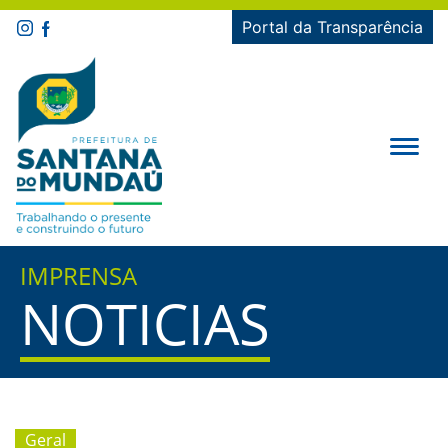
Portal da Transparência
IMPRENSA
NOTICIAS
Geral