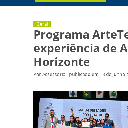
Geral
Programa ArteTer
experiência de 
Horizonte
Por Assessoria - publicado em 18 de Junho 