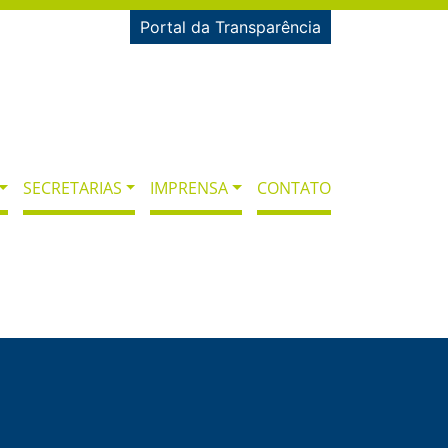
Portal da Transparência
SECRETARIAS
IMPRENSA
CONTATO