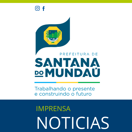
IMPRENSA
NOTICIAS