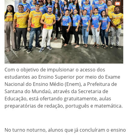
Com o objetivo de impulsionar o acesso dos
estudantes ao Ensino Superior por meio do Exame
Nacional do Ensino Médio (Enem), a Prefeitura de
Santana do Mundaú, através da Secretaria de
Educação, está ofertando gratuitamente, aulas
preparatórias de redação, português e matemática.
No turno noturno, alunos que já concluíram o ensino