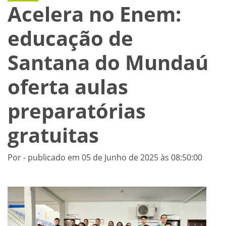
Acelera no Enem:
educação de
Santana do Mundaú
oferta aulas
preparatórias
gratuitas
Por - publicado em 05 de Junho de 2025 às 08:50:00