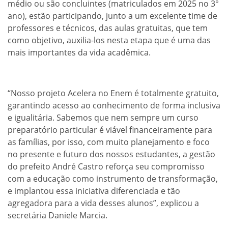
médio ou são concluintes (matriculados em 2025 no 3°
ano), estão participando, junto a um excelente time de
professores e técnicos, das aulas gratuitas, que tem
como objetivo, auxilia-los nesta etapa que é uma das
mais importantes da vida acadêmica.
“Nosso projeto Acelera no Enem é totalmente gratuito,
garantindo acesso ao conhecimento de forma inclusiva
e igualitária. Sabemos que nem sempre um curso
preparatório particular é viável financeiramente para
as famílias, por isso, com muito planejamento e foco
no presente e futuro dos nossos estudantes, a gestão
do prefeito André Castro reforça seu compromisso
com a educação como instrumento de transformação,
e implantou essa iniciativa diferenciada e tão
agregadora para a vida desses alunos”, explicou a
secretária Daniele Marcia.