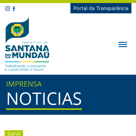
Portal da Transparência
IMPRENSA
NOTICIAS
Geral