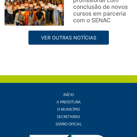
profissional com
conclusão de novos
cursos em parceria
com o SENAC
VER OUTRAS NOTÍCIAS
INÍCIO
A PREFEITURA
O MUNICÍPIO
SECRETARIAS
DIÁRIO OFICIAL