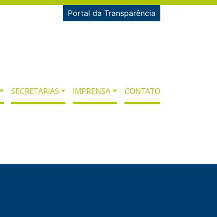
Portal da Transparência
SECRETARIAS
IMPRENSA
CONTATO