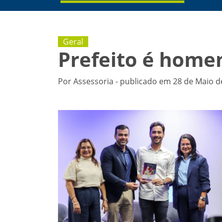
Geral
Prefeito é hom
Por Assessoria - publicado em 28 de Maio d