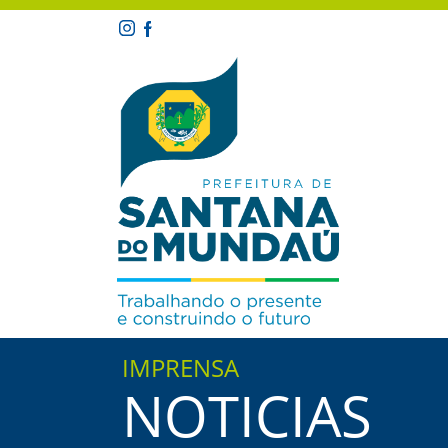
IMPRENSA
NOTICIAS