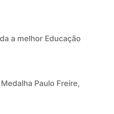
ida a melhor Educação
Medalha Paulo Freire,