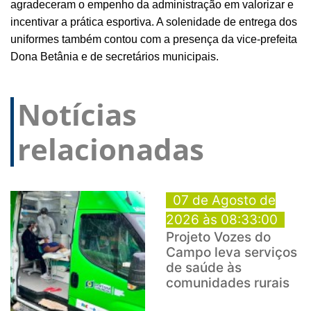
agradeceram o empenho da administração em
valorizar e
incentivar a prática esportiva. A solenidade de entrega dos
uniformes também contou com a presença da vice-prefeita
Dona Betânia e de secretários municipais.
Notícias
relacionadas
07 de Agosto de
2026 às 08:33:00
Projeto Vozes do
Campo leva serviços
de saúde às
comunidades rurais