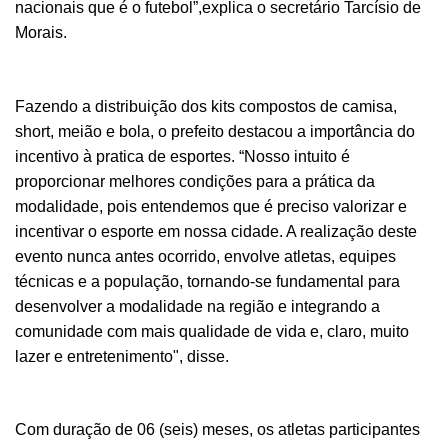
nacionais que é o futebol”,
explica
o secretário
Tarcísio de
Morais
.
Fazendo a distribuição dos kits compostos de camisa,
short, meião e bola, o prefeito destacou a importância do
incentivo à pratica de esportes.
“Nosso intuito é
proporcionar
melhores condições para a prática da
modalidade, pois e
ntendemos que é preciso valorizar e
incentivar o esporte em nossa cidade. A realização deste
evento nunca antes ocorrido,
envolve atletas, equipes
técnicas e a população,
tornando-se fundamental para
desenvolver a modalidade na região
e integrando
a
comunidade com
mais qualidade de vida e, claro, muito
lazer e entretenimento",
disse.
Com duração de 06 (seis) meses, os atletas participantes