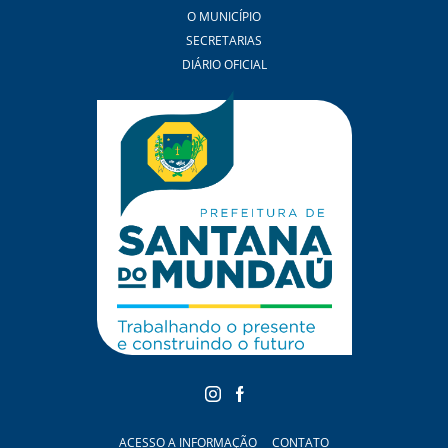
O MUNICÍPIO
SECRETARIAS
DIÁRIO OFICIAL
ACESSO A INFORMAÇÃO
CONTATO