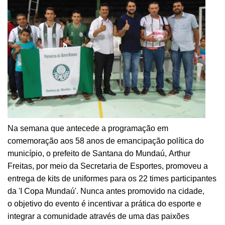
Na semana que antecede a programação em
comemoração aos
58 anos de emancipação política do
município, o prefeito de Santana do Mundaú, Arthur
Freitas, por meio da Secretaria de Esportes, promoveu a
entrega de kits de uniformes para os 22 times participantes
da 'I Copa Mundaú'. Nunca antes promovido na cidade,
o
objetivo do evento é incentivar a prática do esporte e
integrar a comunidade através de uma das paixões