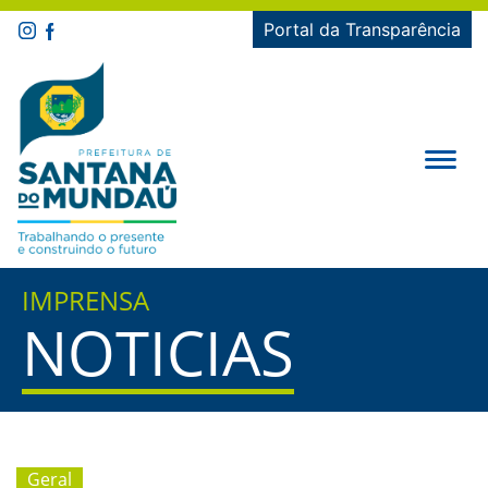
Portal da Transparência
IMPRENSA
NOTICIAS
Geral