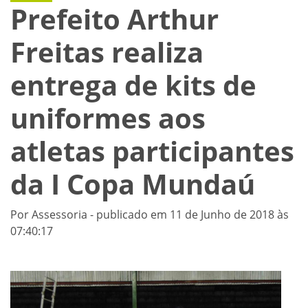
Prefeito Arthur
Freitas realiza
entrega de kits de
uniformes aos
atletas participantes
da I Copa Mundaú
Por Assessoria - publicado em 11 de Junho de 2018 às
07:40:17