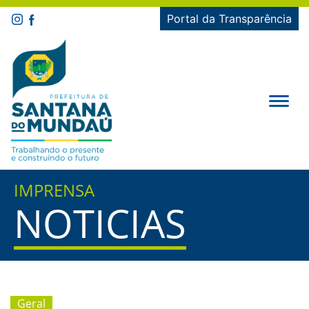
Portal da Transparência
IMPRENSA
NOTICIAS
Geral