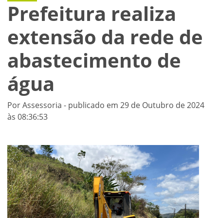
Prefeitura realiza
extensão da rede de
abastecimento de
água
Por Assessoria - publicado em 29 de Outubro de 2024
às 08:36:53