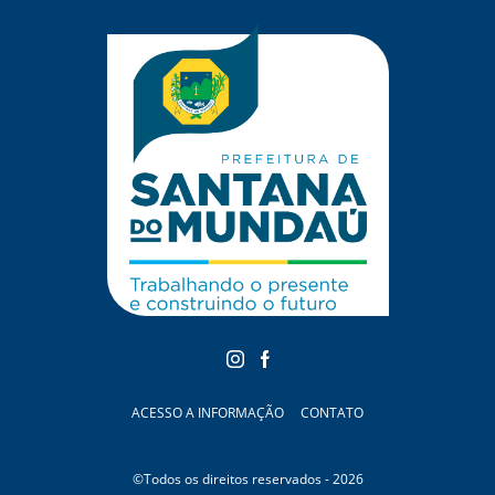
ACESSO A INFORMAÇÃO
CONTATO
©Todos os direitos reservados - 2026