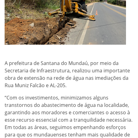
A prefeitura de Santana do Mundaú, por meio da
Secretaria de Infraestrutura, realizou uma importante
obra de extensão na rede de água nas imediações da
Rua Muniz Falcão e AL-205.
“Com os investimentos, minimizamos alguns
transtornos do abastecimento de água na localidade,
garantindo aos moradores e comerciantes o acesso à
esse recurso essencial com a tranquilidade necessária.
Em todas as áreas, seguimos empenhando esforços
para que os mundauenses tenham mais qualidade de