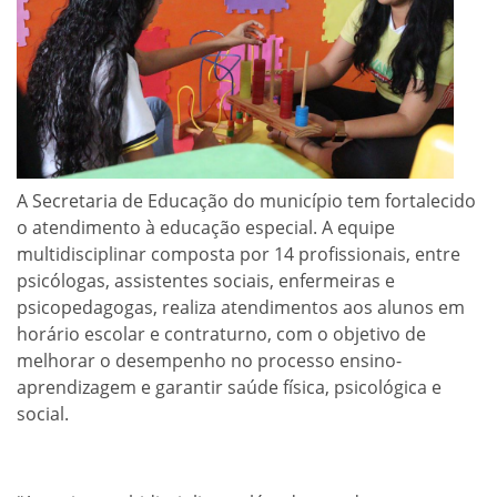
A Secretaria de Educação do município tem fortalecido
o atendimento à educação especial. A equipe
multidisciplinar composta por 14 profissionais, entre
psicólogas, assistentes sociais, enfermeiras e
psicopedagogas, realiza atendimentos aos alunos em
horário escolar e contraturno, com o objetivo de
melhorar o desempenho no processo ensino-
aprendizagem e garantir saúde física, psicológica e
social.