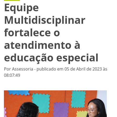
Equipe
Multidisciplinar
fortalece o
atendimento à
educação especial
Por Assessoria - publicado em 05 de Abril de 2023 às
08:07:49