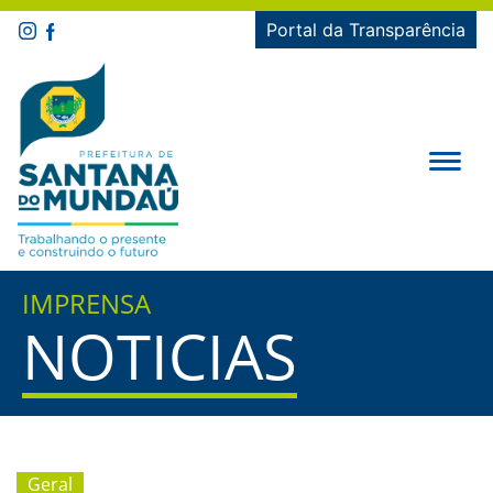
Portal da Transparência
IMPRENSA
NOTICIAS
Geral