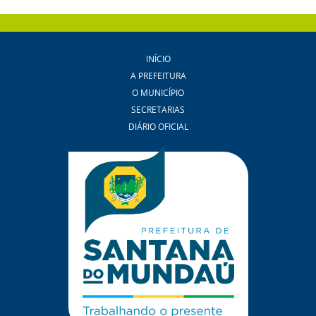
INÍCIO
A PREFEITURA
O MUNICÍPIO
SECRETARIAS
DIÁRIO OFICIAL