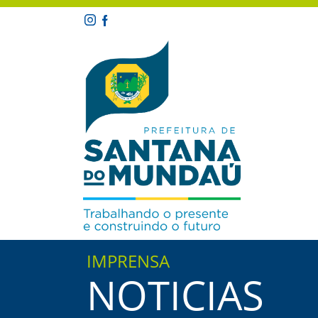
IMPRENSA
NOTICIAS