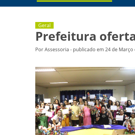
Geral
Prefeitura ofert
Por Assessoria - publicado em 24 de Março 