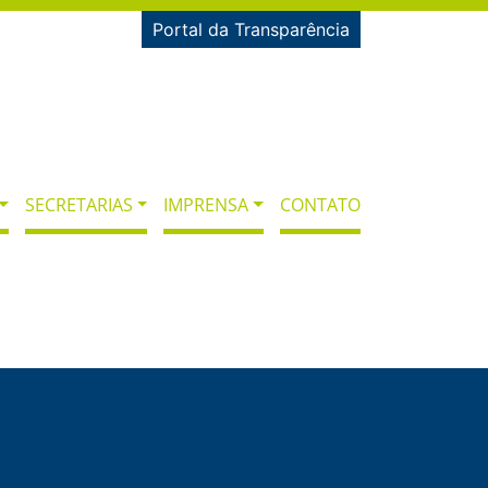
Portal da Transparência
SECRETARIAS
IMPRENSA
CONTATO