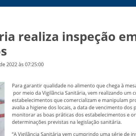
ária realiza inspeção e
os
de 2022 às 07:25:00
Para garantir qualidade no alimento que chega à mes
por meio da Vigilância Sanitária, vem realizando um 
estabelecimentos que comercializam e manipulam pro
avalia a higiene dos locais, a data de vencimento dos
monitorar as boas práticas dos estabelecimentos e or
determinações previstas na legislação sanitária.
“A Vigilância Sanitária vem cumprindo uma série de in