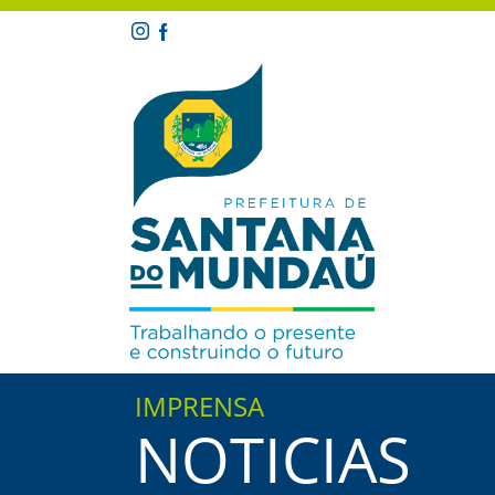
IMPRENSA
NOTICIAS