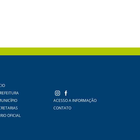
CIO
PREFEITURA
MUNICÍPIO
ACESSO A INFORMAÇÃO
CRETARIAS
CONTATO
RIO OFICIAL