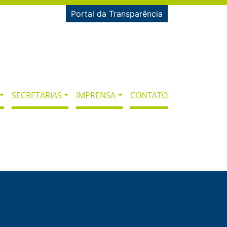
Portal da Transparência
SECRETARIAS
IMPRENSA
CONTATO