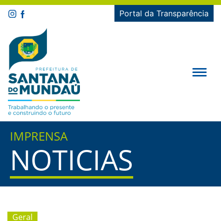
Portal da Transparência
IMPRENSA
NOTICIAS
Geral