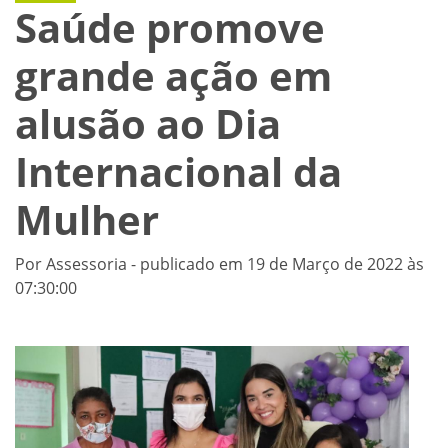
Saúde promove
grande ação em
alusão ao Dia
Internacional da
Mulher
Por Assessoria - publicado em 19 de Março de 2022 às
07:30:00