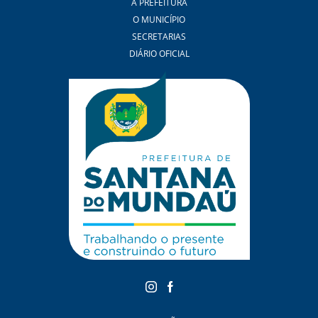
A PREFEITURA
O MUNICÍPIO
SECRETARIAS
DIÁRIO OFICIAL