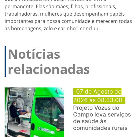
permanente. Elas são mães, filhas, profissionais,
trabalhadoras, mulheres que desempenham papéis
importantes para nossa comunidade e merecem todas
as homenagens, zelo e carinho”, concluiu.
Notícias
relacionadas
07 de Agosto de
2026 às 08:33:00
Projeto Vozes do
Campo leva serviços
de saúde às
comunidades rurais