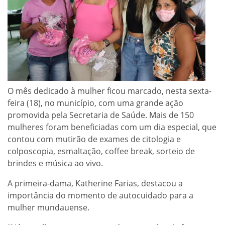
O mês dedicado à mulher ficou marcado, nesta sexta-
feira (18), no município, com uma grande ação
promovida pela Secretaria de Saúde. Mais de 150
mulheres foram beneficiadas com um dia especial, que
contou com mutirão de exames de citologia e
colposcopia, esmaltação, coffee break, sorteio de
brindes e música ao vivo.
A primeira-dama, Katherine Farias, destacou a
importância do momento de autocuidado para a
mulher mundauense.