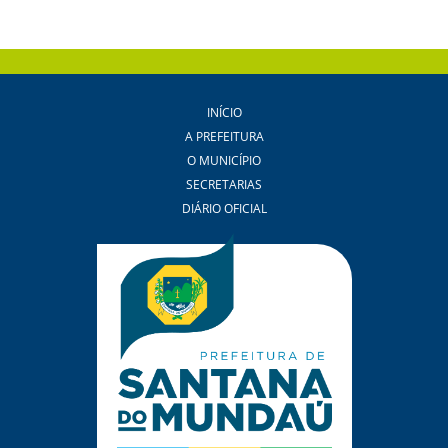
INÍCIO
A PREFEITURA
O MUNICÍPIO
SECRETARIAS
DIÁRIO OFICIAL