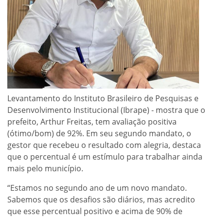
Levantamento do Instituto Brasileiro de Pesquisas e
Desenvolvimento Institucional (Ibrape) - mostra que o
prefeito, Arthur Freitas, tem avaliação positiva
(ótimo/bom) de 92%. Em seu segundo mandato, o
gestor que recebeu o resultado com alegria, destaca
que o percentual é um estímulo para trabalhar ainda
mais pelo município.
“Estamos no segundo ano de um novo mandato.
Sabemos que os desafios são diários, mas acredito
que esse percentual positivo e acima de 90% de