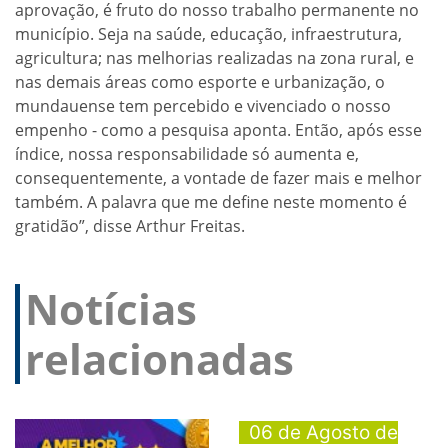
aprovação, é fruto do nosso trabalho permanente no
município. Seja na saúde, educação, infraestrutura,
agricultura; nas melhorias realizadas na zona rural, e
nas demais áreas como esporte e urbanização, o
mundauense tem percebido e vivenciado o nosso
empenho - como a pesquisa aponta. Então, após esse
índice, nossa responsabilidade só aumenta e,
consequentemente, a vontade de fazer mais e melhor
também. A palavra que me define neste momento é
gratidão”, disse Arthur Freitas.
Notícias
relacionadas
06 de Agosto de