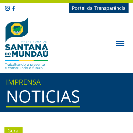
Portal da Transparência
IMPRENSA
NOTICIAS
Geral