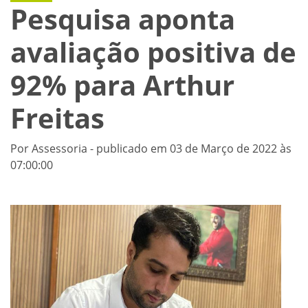
Pesquisa aponta
avaliação positiva de
92% para Arthur
Freitas
Por Assessoria - publicado em 03 de Março de 2022 às
07:00:00