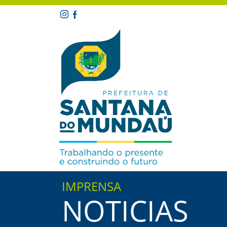
IMPRENSA
NOTICIAS