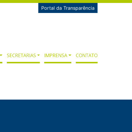
Portal da Transparência
SECRETARIAS
IMPRENSA
CONTATO