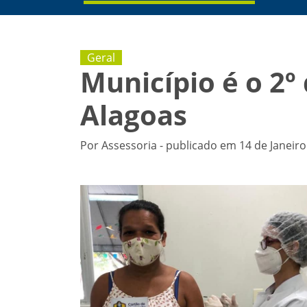
Geral
Município é o 2º
Alagoas
Por Assessoria - publicado em 14 de Janeiro