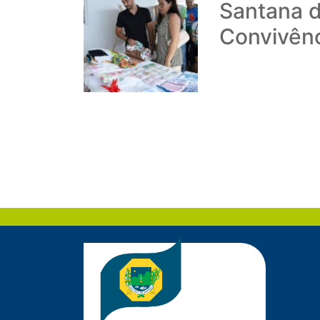
Santana 
Convivênc