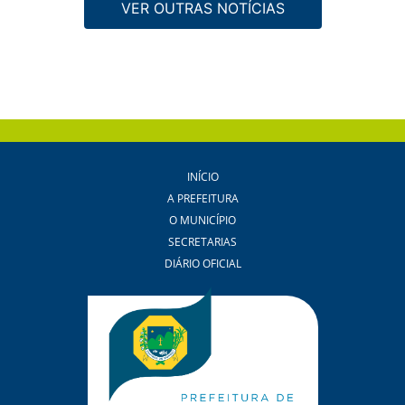
VER OUTRAS NOTÍCIAS
INÍCIO
A PREFEITURA
O MUNICÍPIO
SECRETARIAS
DIÁRIO OFICIAL