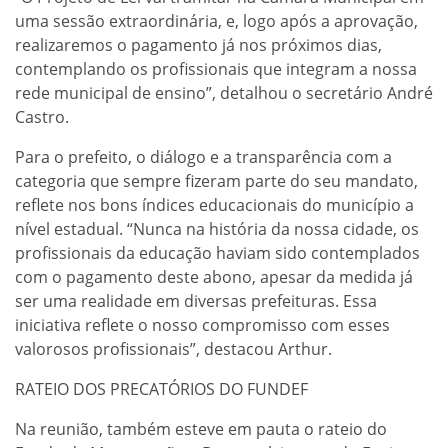
uma sessão extraordinária, e, logo após a aprovação,
realizaremos o pagamento já nos próximos dias,
contemplando os profissionais que integram a nossa
rede municipal de ensino”, detalhou o secretário André
Castro.
Para o prefeito, o diálogo e a transparência com a
categoria que sempre fizeram parte do seu mandato,
reflete nos bons índices educacionais do município a
nível estadual. “Nunca na história da nossa cidade, os
profissionais da educação haviam sido contemplados
com o pagamento deste abono, apesar da medida já
ser uma realidade em diversas prefeituras. Essa
iniciativa reflete o nosso compromisso com esses
valorosos profissionais”, destacou Arthur.
RATEIO DOS PRECATÓRIOS DO FUNDEF
Na reunião, também esteve em pauta o rateio do