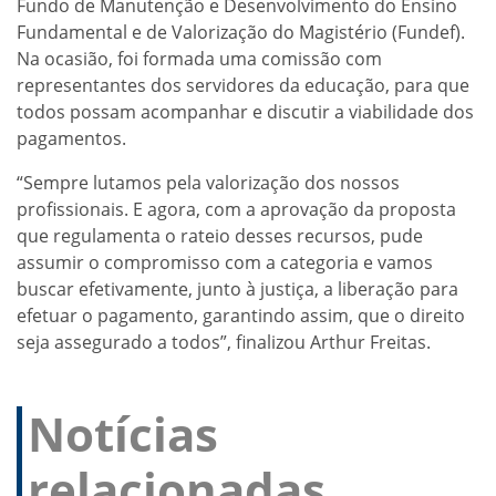
Fundo de Manutenção e Desenvolvimento do Ensino
Fundamental e de Valorização do Magistério (Fundef).
Na ocasião, foi formada uma comissão com
representantes dos servidores da educação, para que
todos possam acompanhar e discutir a viabilidade dos
pagamentos.
“Sempre lutamos pela valorização dos nossos
profissionais. E agora, com a aprovação da proposta
que regulamenta o rateio desses recursos, pude
assumir o compromisso com a categoria e vamos
buscar efetivamente, junto à justiça, a liberação para
efetuar o pagamento, garantindo assim, que o direito
seja assegurado a todos”, finalizou Arthur Freitas.
Notícias
relacionadas