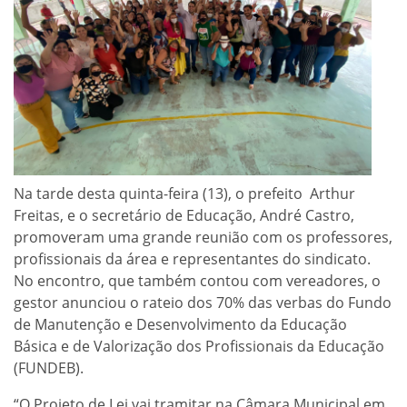
Na tarde desta quinta-feira (13), o prefeito Arthur
Freitas, e o secretário de Educação, André Castro,
promoveram uma grande reunião com os professores,
profissionais da área e representantes do sindicato.
No encontro, que também contou com vereadores, o
gestor anunciou o rateio dos 70% das verbas do Fundo
de Manutenção e Desenvolvimento da Educação
Básica e de Valorização dos Profissionais da Educação
(FUNDEB).
“O Projeto de Lei vai tramitar na Câmara Municipal em