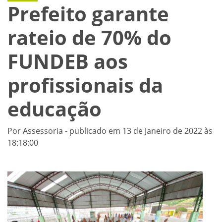
Prefeito garante
rateio de 70% do
FUNDEB aos
profissionais da
educação
Por Assessoria - publicado em 13 de Janeiro de 2022 às
18:18:00