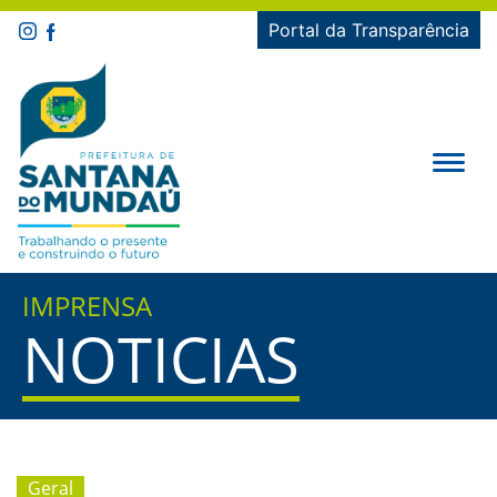
Portal da Transparência
IMPRENSA
NOTICIAS
Geral