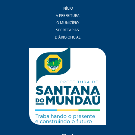
INÍCIO
A PREFEITURA
O MUNICÍPIO
SECRETARIAS
DIÁRIO OFICIAL