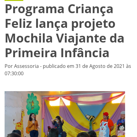
Programa Criança
Feliz lança projeto
Mochila Viajante da
Primeira Infância
Por Assessoria - publicado em 31 de Agosto de 2021 às
07:30:00