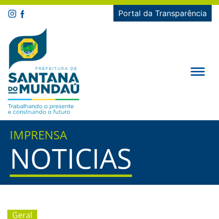
Portal da Transparência
IMPRENSA
NOTICIAS
Geral