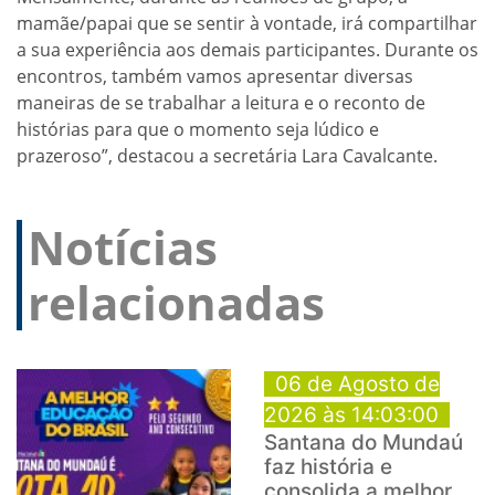
mamãe/papai que se sentir à vontade, irá compartilhar
a sua experiência aos demais participantes. Durante os
encontros, também vamos apresentar diversas
maneiras de se trabalhar a leitura e o reconto de
histórias para que o momento seja lúdico e
prazeroso”, destacou a secretária Lara Cavalcante.
Notícias
relacionadas
06 de Agosto de
2026 às 14:03:00
Santana do Mundaú
faz história e
consolida a melhor