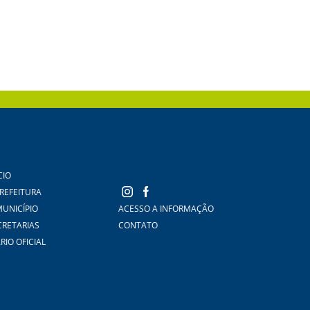
CIO
PREFEITURA
MUNICÍPIO
ACESSO A INFORMAÇÃO
CRETARIAS
CONTATO
RIO OFICIAL