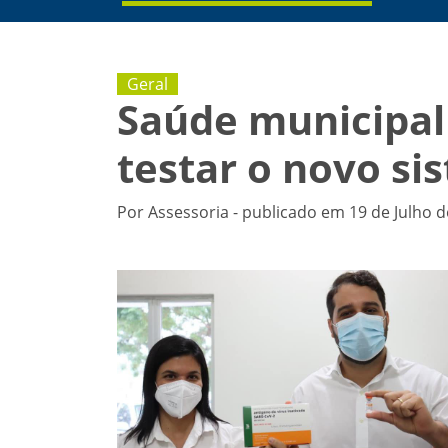
Geral
Saúde municipal 
testar o novo si
Por Assessoria - publicado em 19 de Julho d