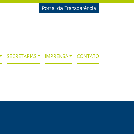
Portal da Transparência
SECRETARIAS
IMPRENSA
CONTATO