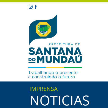
IMPRENSA
NOTICIAS