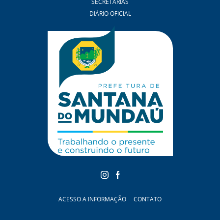
SECRETARIAS
DIÁRIO OFICIAL
ACESSO A INFORMAÇÃO
CONTATO