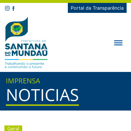
Portal da Transparência
IMPRENSA
NOTICIAS
Geral