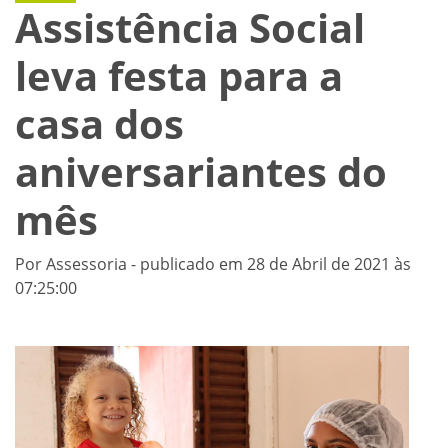
Assistência Social
leva festa para a
casa dos
aniversariantes do
mês
Por Assessoria - publicado em 28 de Abril de 2021 às
07:25:00