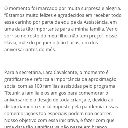
O momento foi marcado por muita surpresa e alegria.
“Estamos muito felizes e agradecidos em receber todo
esse carinho por parte da equipe da Assistência, em
uma data tão importante para a minha família. Ver o
sorriso no rosto do meu filho, não tem preço”, disse
Flávia, mãe do pequeno João Lucas, um dos
aniversariantes do mês.
Para a secretária, Lara Cavalcante, o momento é
gratificante e reforça a importância da aproximação
social com as 100 famílias assistidas pelo programa.
“Reunir a família e os amigos para comemorar o
aniversário é o desejo de toda criança e, devido ao
distanciamento social imposto pela pandemia, essas
comemorações tão especiais podem não ocorrer.
Nosso objetivo com essa iniciativa, é fazer com que
uma data tão significativa não passe em branco,