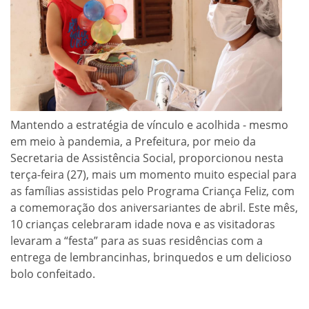
Mantendo a estratégia de vínculo e acolhida - mesmo
em meio à pandemia, a Prefeitura, por meio da
Secretaria de Assistência Social, proporcionou nesta
terça-feira (27), mais um momento muito especial para
as famílias assistidas pelo Programa Criança Feliz, com
a comemoração dos aniversariantes de abril. Este mês,
10 crianças celebraram idade nova e as visitadoras
levaram a “festa” para as suas residências com a
entrega de lembrancinhas, brinquedos e um delicioso
bolo confeitado.