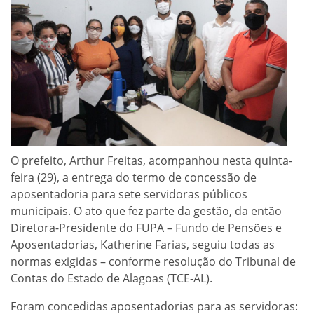
O prefeito, Arthur Freitas, acompanhou nesta quinta-
feira (29), a entrega do termo de concessão de
aposentadoria para sete servidoras públicos
municipais. O ato que fez parte da gestão, da então
Diretora-Presidente do FUPA – Fundo de Pensões e
Aposentadorias, Katherine Farias, seguiu todas as
normas exigidas – conforme resolução do Tribunal de
Contas do Estado de Alagoas (TCE-AL).
Foram concedidas aposentadorias para as servidoras: