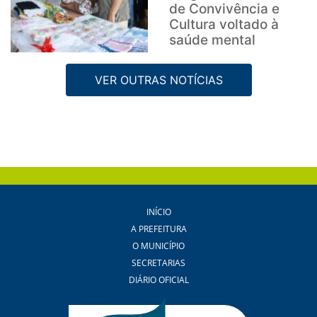
de Convivência e
Cultura voltado à
saúde mental
VER OUTRAS NOTÍCIAS
INÍCIO
A PREFEITURA
O MUNICÍPIO
SECRETARIAS
DIÁRIO OFICIAL