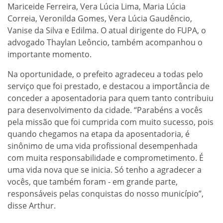
Mariceide Ferreira, Vera Lúcia Lima, Maria Lúcia
Correia, Veronilda Gomes, Vera Lúcia Gaudêncio,
Vanise da Silva e Edilma. O atual dirigente do FUPA, o
advogado Thaylan Leôncio, também acompanhou o
importante momento.
Na oportunidade, o prefeito agradeceu a todas pelo
serviço que foi prestado, e destacou a importância de
conceder a aposentadoria para quem tanto contribuiu
para desenvolvimento da cidade. “Parabéns a vocês
pela missão que foi cumprida com muito sucesso, pois
quando chegamos na etapa da aposentadoria, é
sinônimo de uma vida profissional desempenhada
com muita responsabilidade e comprometimento. É
uma vida nova que se inicia. Só tenho a agradecer a
vocês, que também foram - em grande parte,
responsáveis pelas conquistas do nosso município”,
disse Arthur.