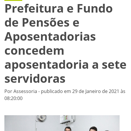
Prefeitura e Fundo
de Pensões e
Aposentadorias
concedem
aposentadoria a sete
servidoras
Por Assessoria - publicado em 29 de Janeiro de 2021 às
08:20:00