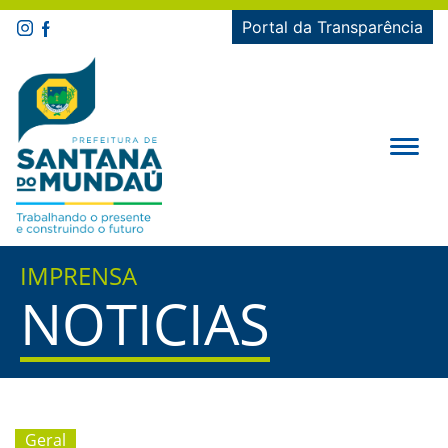
Portal da Transparência
IMPRENSA
NOTICIAS
Geral