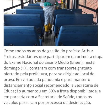
Como todos os anos da gestão do prefeito Arthur
Freitas, estudantes que participaram da primeira etapa
do Exame Nacional do Ensino Médio (Enem), neste
domingo (17), contaram com transporte gratuito
ofertado pela prefeitura, para se dirigir ao local de
prova. Em virtude da pandemia e para manter o
distanciamento social recomendado, a Secretaria de
Educação aumentou em 50% a frota disponibilizada, e
em parceria com a Secretaria de Saúde, todos os
veículos passaram por processo de desinfecção.