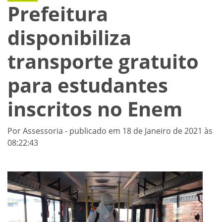
Prefeitura
disponibiliza
transporte gratuito
para estudantes
inscritos no Enem
Por Assessoria - publicado em 18 de Janeiro de 2021 às
08:22:43