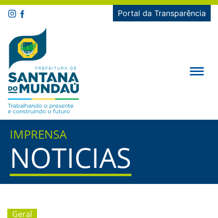
Portal da Transparência
IMPRENSA
NOTICIAS
Geral