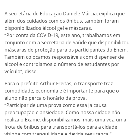
A secretária de Educação Daniele Márcia, explica que
além dos cuidados com os ônibus, também foram
disponibilizados álcool gel e máscaras.
“Por conta da COVID-19, este ano, trabalhamos em
conjunto com a Secretaria de Saúde que disponibilizou
máscaras de proteção para os participantes do Enem.
Também colocamos responsáveis com dispenser de
álcool e controlamos o número de estudantes por
veículo”, disse.
Para o prefeito Arthur Freitas, o transporte traz
comodidade, economia e é importante para que o
aluno não perca o horário da prova.
“Participar de uma prova como essa já causa
preocupação e ansiedade. Como nossa cidade não
realiza o Exame, disponibilizamos, mais uma vez, uma
frota de ônibus para transportá-los para a cidade
vizinha com tranquilidade e devida segurança.”,