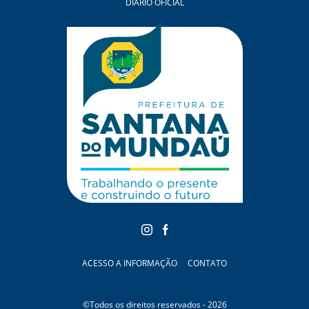
DIÁRIO OFICIAL
ACESSO A INFORMAÇÃO
CONTATO
©Todos os direitos reservados - 2026